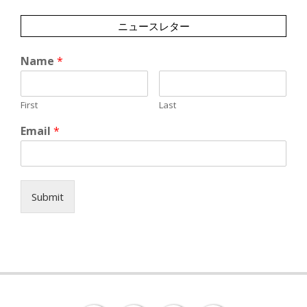
ニュースレター
Name
*
First
Last
Email
*
Submit