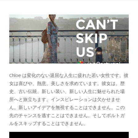
Chloe は変化のない退屈な人生に疲れた若い女性です。彼
女は喜びや、熱意、美しさを求めています。彼女は、歴
史、古い伝統、新しい装い、新しい人生に魅せられた場
所へと旅立ちます。インスピレーションは欠かせませ
ん。新しいアイデアを無視することはできません。この
先のチャンスを逃すことはできません。そしてポルトガ
ルをスキップすることはできません。