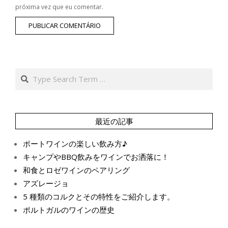
próxima vez que eu comentar.
Search
最近の記事
ポートワインの楽しい飲み方♪
キャンプやBBQ飲みをワインでお洒落に！
和食とロゼワインのペアリング
アズレージョ
5 種類のコルクとその特性をご紹介します。
ポルトガルのワインの歴史