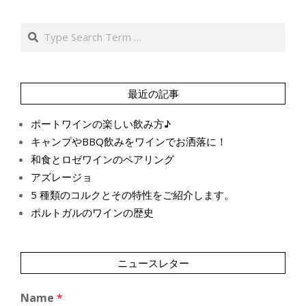
Search
最近の記事
ポートワインの楽しい飲み方♪
キャンプやBBQ飲みをワインでお洒落に！
和食とロゼワインのペアリング
アズレージョ
5 種類のコルクとその特性をご紹介します。
ポルトガルのワインの歴史
ニュースレター
Name
*